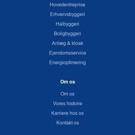
Hovedentreprise
Erhvervsbyggeri
Halbyggeri
Boligbyggeri
Anlæg & kloak
Ejendomsservice
Energioptimering
Om os
Om os
Vores historie
Karriere hos os
Kontakt os