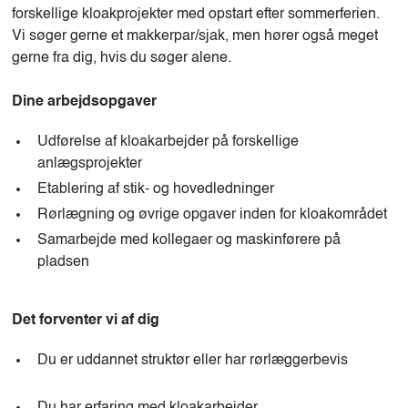
forskellige kloakprojekter med opstart efter sommerferien.
Vi søger gerne et makkerpar/sjak, men hører også meget
gerne fra dig, hvis du søger alene.
Dine arbejdsopgaver
Udførelse af kloakarbejder på forskellige
anlægsprojekter
Etablering af stik- og hovedledninger
Rørlægning og øvrige opgaver inden for kloakområdet
Samarbejde med kollegaer og maskinførere på
pladsen
Det forventer vi af dig
Du er uddannet struktør eller har rørlæggerbevis