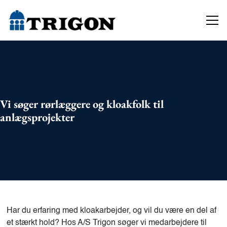
Vi søger rørlæggere og kloakfolk til
anlægsprojekter
Har du erfaring med kloakarbejder, og vil du være en del af
et stærkt hold? Hos A/S Trigon søger vi medarbejdere til