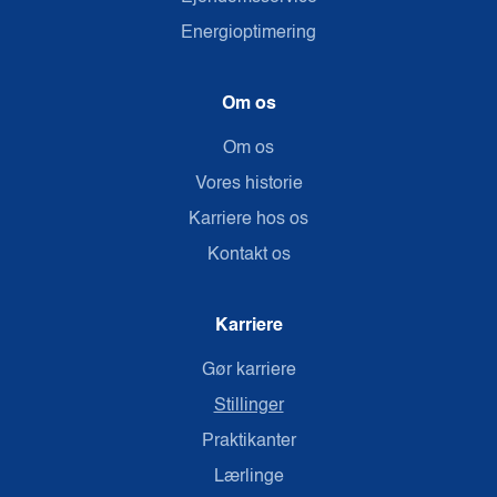
Energioptimering
Om os
Om os
Vores historie
Karriere hos os
Kontakt os
Karriere
Gør karriere
Stillinger
Praktikanter
Lærlinge