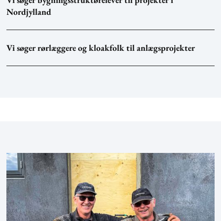
Nordjylland
Vi søger rørlæggere og kloakfolk til anlægsprojekter