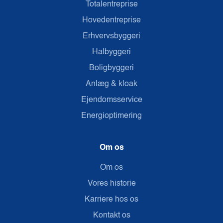
Totalentreprise
Hovedentreprise
Erhvervsbyggeri
Halbyggeri
Boligbyggeri
Anlæg & kloak
Ejendomsservice
Energioptimering
Om os
Om os
Vores historie
Karriere hos os
Kontakt os