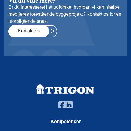
Vil du vide mere?
Er du interesseret i at udforske, hvordan vi kan hjælpe
med jeres forestående byggeprojekt? Kontakt os for en
uforpligtende snak.
Kontakt os
Kompetencer