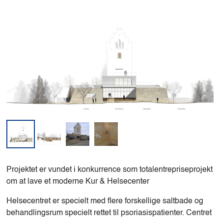
Projektet er vundet i konkurrence som totalentrepriseprojekt
om at lave et moderne Kur & Helsecenter
Helsecentret er specielt med flere forskellige saltbade og
behandlingsrum specielt rettet til psoriasispatienter. Centret