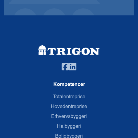
Kompetencer
Totalentreprise
Hovedentreprise
Erhvervsbyggeri
Halbyggeri
Boligbyggeri