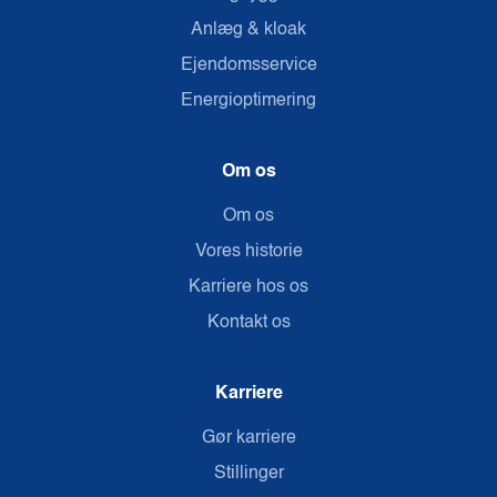
Anlæg & kloak
Ejendomsservice
Energioptimering
Om os
Om os
Vores historie
Karriere hos os
Kontakt os
Karriere
Gør karriere
Stillinger