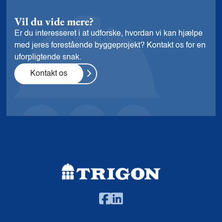
Vil du vide mere?
Er du interesseret i at udforske, hvordan vi kan hjælpe
med jeres forestående byggeprojekt? Kontakt os for en
uforpligtende snak.
Kontakt os