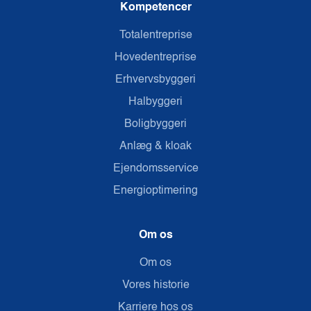
Kompetencer
Totalentreprise
Hovedentreprise
Erhvervsbyggeri
Halbyggeri
Boligbyggeri
Anlæg & kloak
Ejendomsservice
Energioptimering
Om os
Om os
Vores historie
Karriere hos os