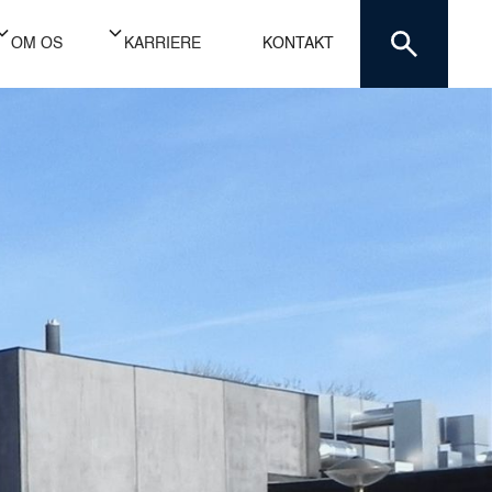
OM OS
KARRIERE
KONTAKT