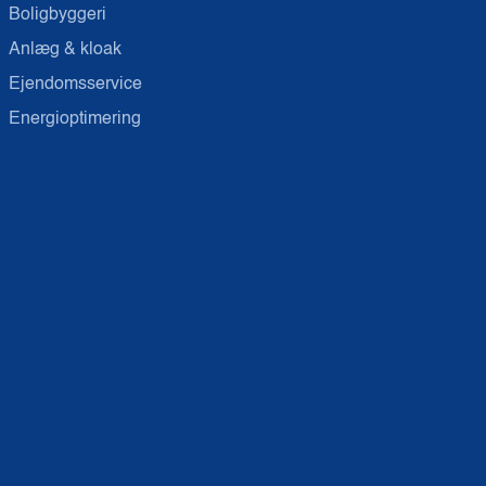
Boligbyggeri
Anlæg & kloak
Ejendomsservice
Energioptimering