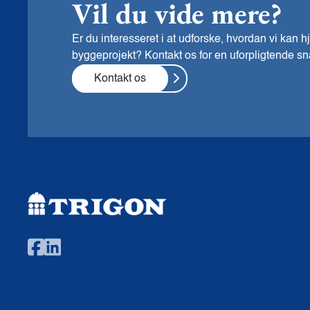
Vil du vide mere?
Er du interesseret i at udforske, hvordan vi kan
byggeprojekt? Kontakt os for en uforpligtende sn
Kontakt os