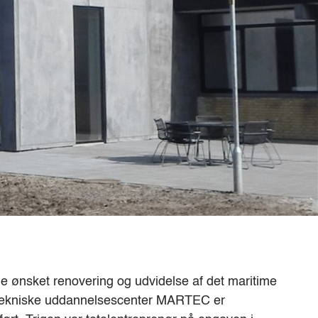
e ønsket renovering og udvidelse af det maritime
tekniske uddannelsescenter MARTEC er