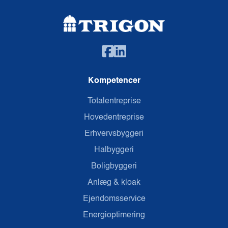
Kompetencer
Totalentreprise
Hovedentreprise
Erhvervsbyggeri
Halbyggeri
Boligbyggeri
Anlæg & kloak
Ejendomsservice
Energioptimering