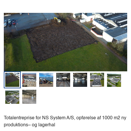
Totalentreprise for NS System A/S, opførelse af 1000 m2 ny
produktions– og lagerhal