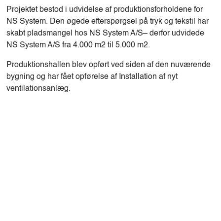
Projektet bestod i udvidelse af produktionsforholdene for
NS System. Den øgede efterspørgsel på tryk og tekstil har
skabt pladsmangel hos NS System A/S– derfor udvidede
NS System A/S fra 4.000 m2 til 5.000 m2.
Produktionshallen blev opført ved siden af den nuværende
bygning og har fået opførelse af Installation af nyt
ventilationsanlæg.