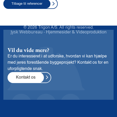
Tilbage til referencer
© 2026 Trigon A/S. All rights reserved.
Jysk Webbureau -
&
Hjemmesider
Videoproduktion
Vil du vide mere?
Er du interesseret i at udforske, hvordan vi kan hjælpe
med jeres forestående byggeprojekt? Kontakt os for en
uforpligtende snak.
Kontakt os