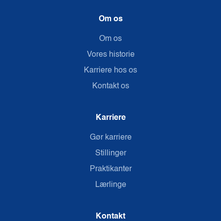
Om os
Om os
Vores historie
Karriere hos os
Kontakt os
Karriere
Gør karriere
Stillinger
Praktikanter
Lærlinge
Kontakt