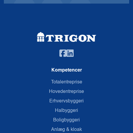
Kompetencer
Totalentreprise
Hovedentreprise
Erhvervsbyggeri
Halbyggeri
Boligbyggeri
Anlæg & kloak