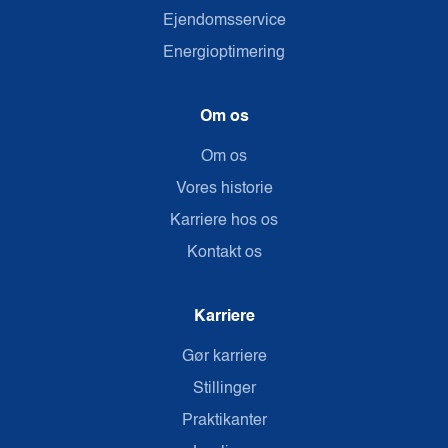
Ejendomsservice
Energioptimering
Om os
Om os
Vores historie
Karriere hos os
Kontakt os
Karriere
Gør karriere
Stillinger
Praktikanter