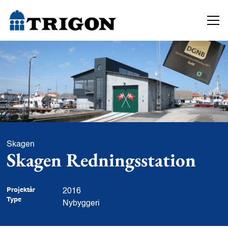
Skagen
Skagen Redningsstation
Projektår
2016
Type
Nybyggeri