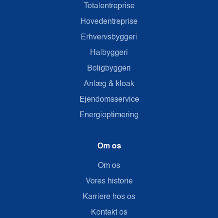
Totalentreprise
Hovedentreprise
Erhvervsbyggeri
Halbyggeri
Boligbyggeri
Anlæg & kloak
Ejendomsservice
Energioptimering
Om os
Om os
Vores historie
Karriere hos os
Kontakt os