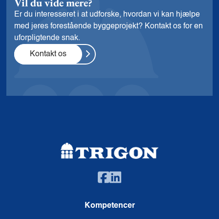
Vil du vide mere?
Er du interesseret i at udforske, hvordan vi kan hjælpe
med jeres forestående byggeprojekt? Kontakt os for en
uforpligtende snak.
Kontakt os
Kompetencer