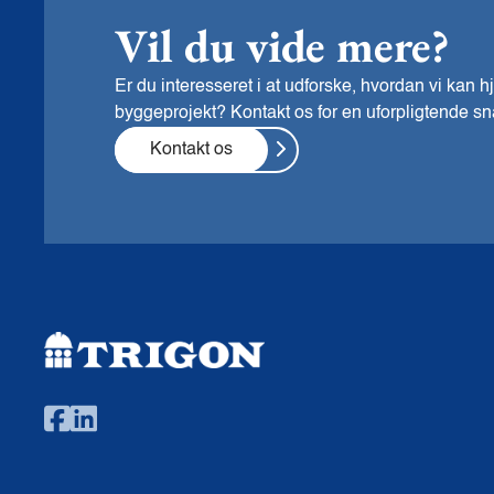
Vil du vide mere?
Er du interesseret i at udforske, hvordan vi kan
byggeprojekt? Kontakt os for en uforpligtende sn
Kontakt os