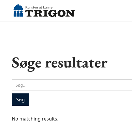
Søge resultater
No matching results.