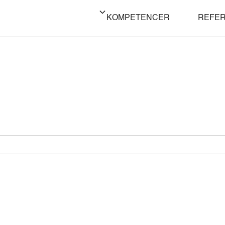
KOMPETENCER
REFE