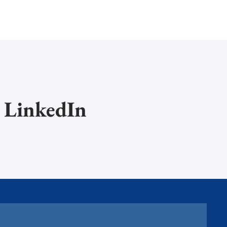
å LinkedIn